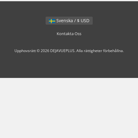
Svenska / $ USD
Kontakta Oss
Upphovsrätt © 2026 DEJAVUEPLUS. Alla rättigheter förbehållna.