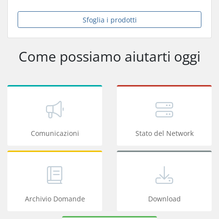
Sfoglia i prodotti
Come possiamo aiutarti oggi
Comunicazioni
Stato del Network
Archivio Domande
Download