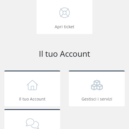
Apri ticket
Il tuo Account
Il tuo Account
Gestisci i servizi